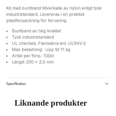
Kit med buntband tillverkade av nylon enligt tysk
industristandard. Levereras i en praktisk
plastförpackning för förvaring.
Buntband av hög kvalitet
Tysk industristandard
UL checked, Flamsäkra enl. UL94V-2
Max belastning: Upp till 11 kg
Antal per förp.: 100st
Längd: 200 x 2,5 mm
Specifikation
Liknande produkter