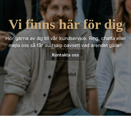
Vi finns här för dig
Hör gärna av dig till vår kundservice. Ring, chatta eller
mejla oss så får du hjälp oavsett vad ärendet gäller!
Kontakta oss
Trustpilot