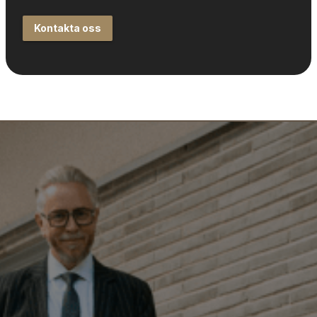
Kontakta oss