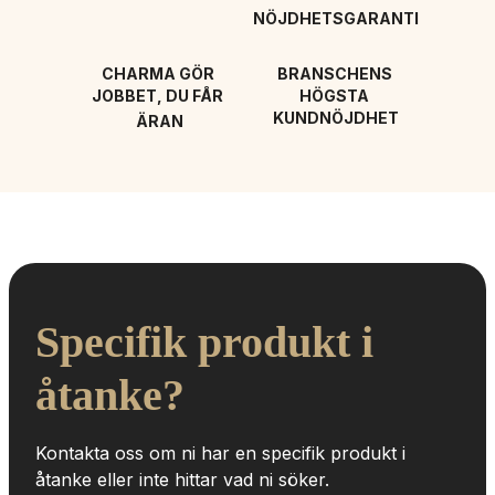
NÖJDHETSGARANTI
CHARMA GÖR 
BRANSCHENS 
JOBBET, DU FÅR 
HÖGSTA 
KUNDNÖJDHET
ÄRAN
Specifik produkt i 
åtanke?
Kontakta oss om ni har en specifik produkt i 
åtanke eller inte hittar vad ni söker.