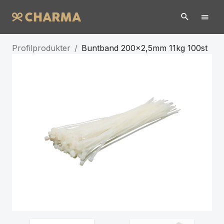
Profilprodukter
/
Buntband 200x2,5mm 11kg 100st