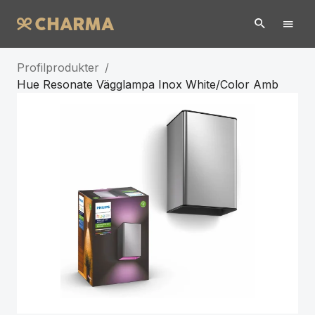
Profilprodukter
/
Hue Resonate Vägglampa Inox White/Color Amb