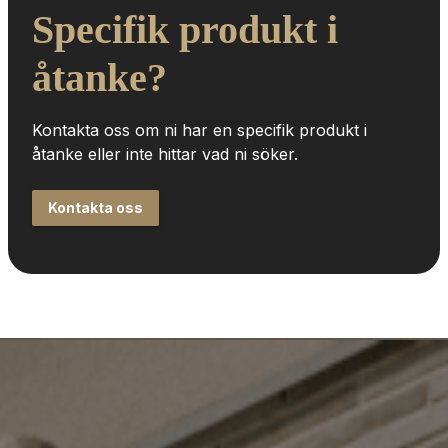
Specifik produkt i 
åtanke?
Kontakta oss om ni har en specifik produkt i 
åtanke eller inte hittar vad ni söker.
Kontakta oss