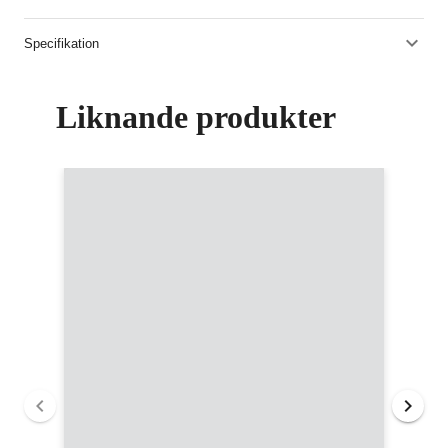
Specifikation
Liknande produkter