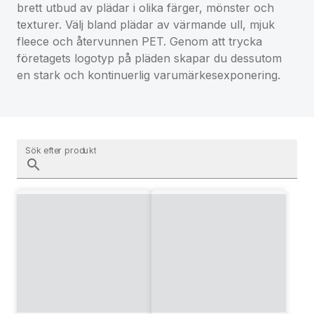
brett utbud av plädar i olika färger, mönster och
texturer. Välj bland plädar av värmande ull, mjuk
fleece och återvunnen PET. Genom att trycka
företagets logotyp på pläden skapar du dessutom
en stark och kontinuerlig varumärkesexponering.
Sök efter produkt