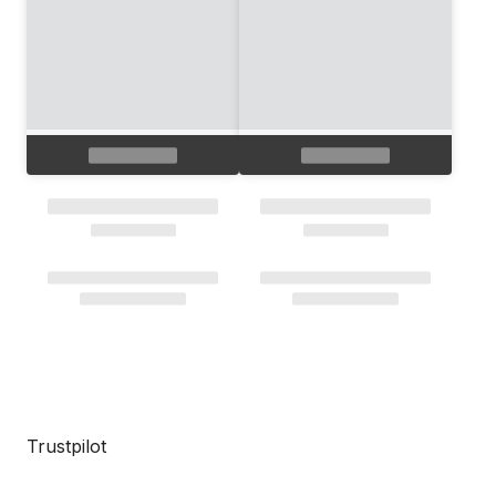
Trustpilot