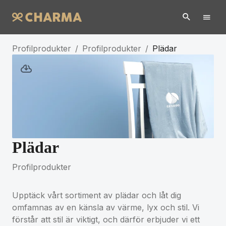
Profilprodukter
/
Profilprodukter
/
Plädar
Plädar
Profilprodukter
Upptäck vårt sortiment av plädar och låt dig
omfamnas av en känsla av värme, lyx och stil. Vi
förstår att stil är viktigt, och därför erbjuder vi ett