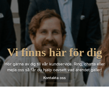
Vi finns här för dig
Hör gärna av dig till vår kundservice. Ring, chatta eller
mejla oss så får du hjälp oavsett vad ärendet gäller!
Kontakta oss
Trustpilot