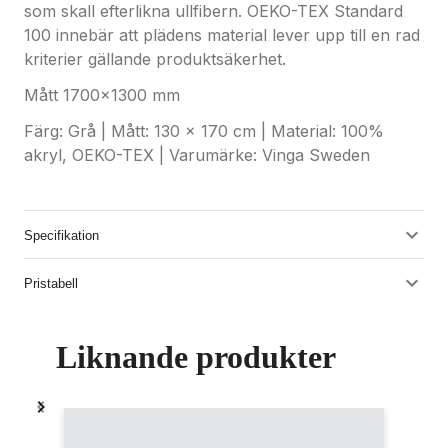
som skall efterlikna ullfibern. OEKO-TEX Standard
100 innebär att plädens material lever upp till en rad
kriterier gällande produktsäkerhet.
Mått 1700x1300 mm
Färg: Grå | Mått: 130 x 170 cm | Material: 100%
akryl, OEKO-TEX | Varumärke: Vinga Sweden
Specifikation
Pristabell
Liknande produkter