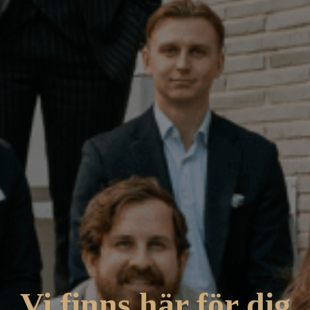
Vi finns här för dig