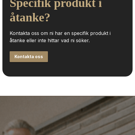
Specifik produkt i 
åtanke?
Kontakta oss om ni har en specifik produkt i 
åtanke eller inte hittar vad ni söker.
Kontakta oss