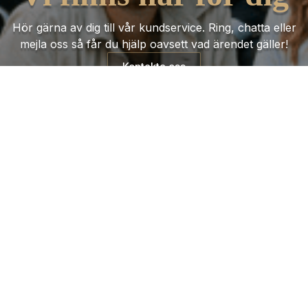
Hör gärna av dig till vår kundservice. Ring, chatta eller
mejla oss så får du hjälp oavsett vad ärendet gäller!
Kontakta oss
Trustpilot