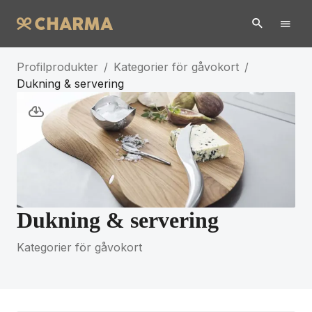
Profilprodukter
/
Kategorier för gåvokort
/
Dukning & servering
Dukning & servering
Kategorier för gåvokort