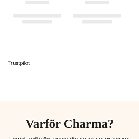
Trustpilot
Varför Charma?