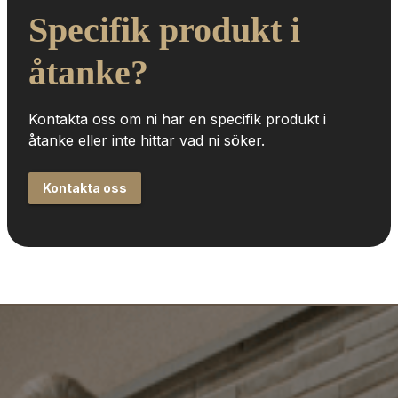
Specifik produkt i 
åtanke?
Kontakta oss om ni har en specifik produkt i 
åtanke eller inte hittar vad ni söker.
Kontakta oss