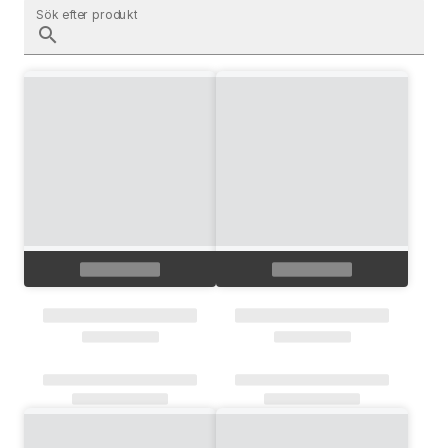
Sök efter produkt