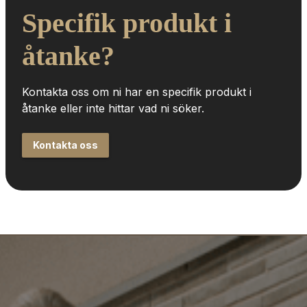
Specifik produkt i 
åtanke?
Kontakta oss om ni har en specifik produkt i 
åtanke eller inte hittar vad ni söker.
Kontakta oss