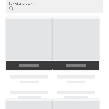
Sök efter produkt