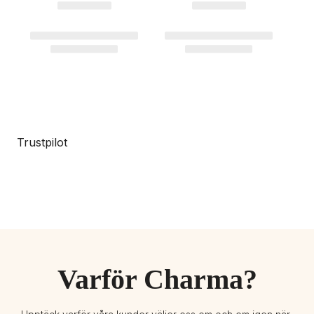
Trustpilot
Varför Charma?