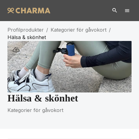
Profilprodukter
/
Kategorier för gåvokort
/
Hälsa & skönhet
Hälsa & skönhet
Kategorier för gåvokort