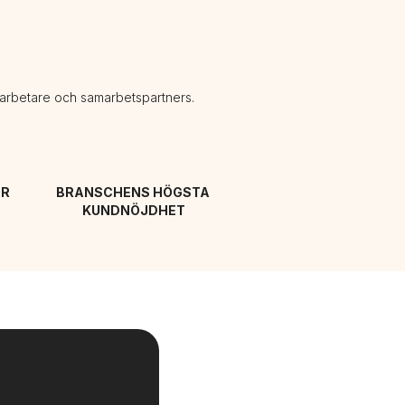
darbetare och samarbetspartners.
R 
BRANSCHENS HÖGSTA 
KUNDNÖJDHET