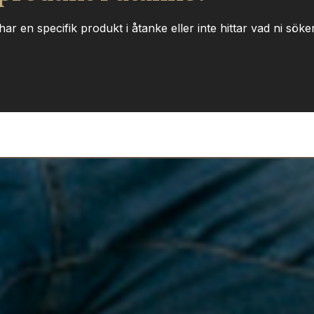
ar en specifik produkt i åtanke eller inte hittar vad ni söker