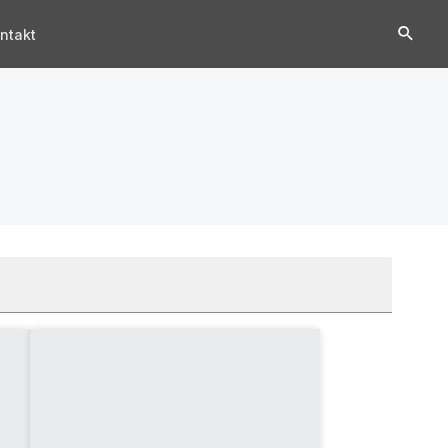
ntakt