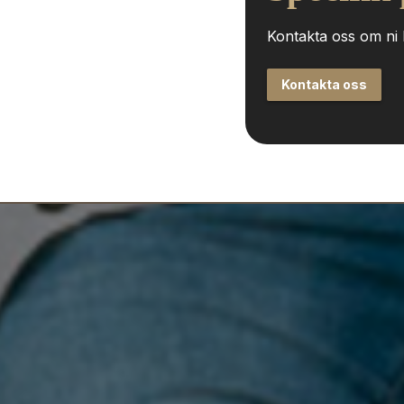
Kontakta oss om ni h
Kontakta oss