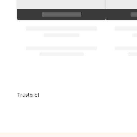
Trustpilot