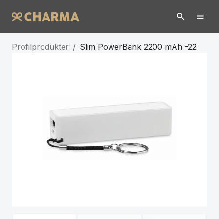
Profilprodukter
/
Slim PowerBank 2200 mAh -22