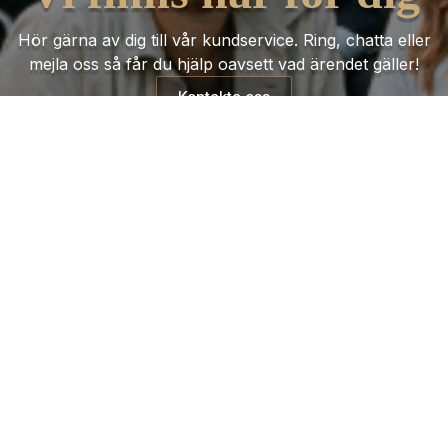
Hör gärna av dig till vår kundservice. Ring, chatta eller
mejla oss så får du hjälp oavsett vad ärendet gäller!
Kontakta oss
Trustpilot