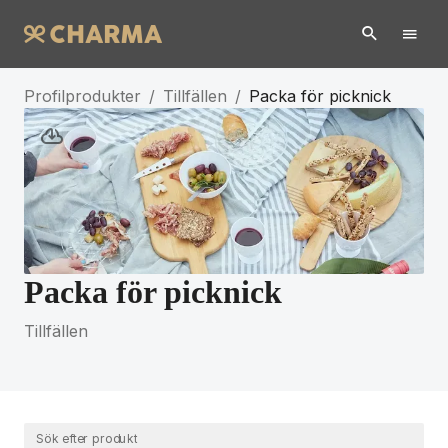
Profilprodukter
/
Tillfällen
/
Packa för picknick
Packa för picknick
Tillfällen
Sök efter produkt