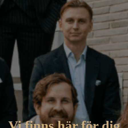
Vi finns här för dig