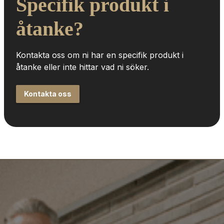
Specifik produkt i 
åtanke?
Kontakta oss om ni har en specifik produkt i 
åtanke eller inte hittar vad ni söker.
Kontakta oss