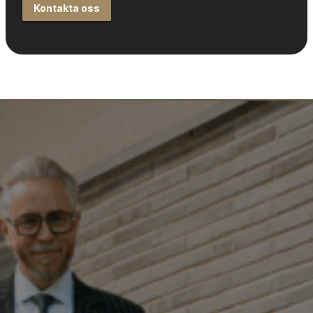
Kontakta oss