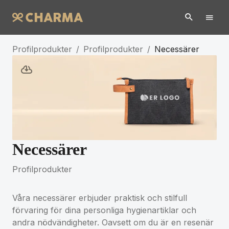
Profilprodukter
/
Profilprodukter
/
Necessärer
Necessärer
Profilprodukter
Våra necessärer erbjuder praktisk och stilfull
förvaring för dina personliga hygienartiklar och
andra nödvändigheter. Oavsett om du är en resenär