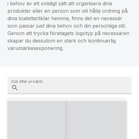
i behov av ett smidigt sätt att organisera dina
produkter eller en person som vill hålla ordning på
dina toalettartiklar hemma, finns det en necessär
som passar just dina behov och din personliga stil.
Genom att trycka företagets logotyp på necessären
skapar du dessutom en stark och kontinuerlig
varumärkesexponering.
Sök efter produkt