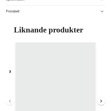
Pristabell
Liknande produkter