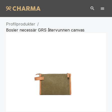
Profilprodukter
/
Bosler necessär GRS återvunnen canvas