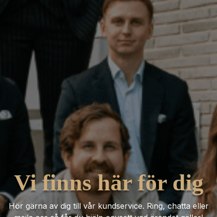
Vi finns här för dig
Hör gärna av dig till vår kundservice. Ring, chatta eller