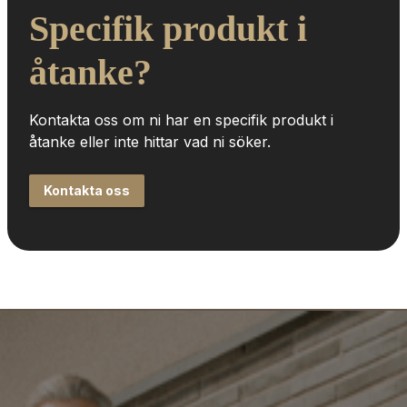
Specifik produkt i 
åtanke?
Kontakta oss om ni har en specifik produkt i 
åtanke eller inte hittar vad ni söker.
Kontakta oss