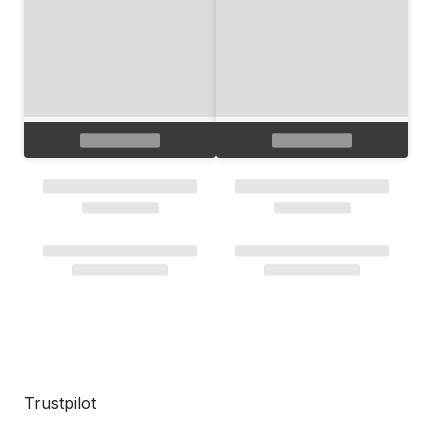
Trustpilot