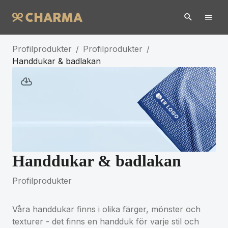
Profilprodukter
/
Profilprodukter
/
Handdukar & badlakan
Handdukar & badlakan
Profilprodukter
Våra handdukar finns i olika färger, mönster och
texturer - det finns en handduk för varje stil och