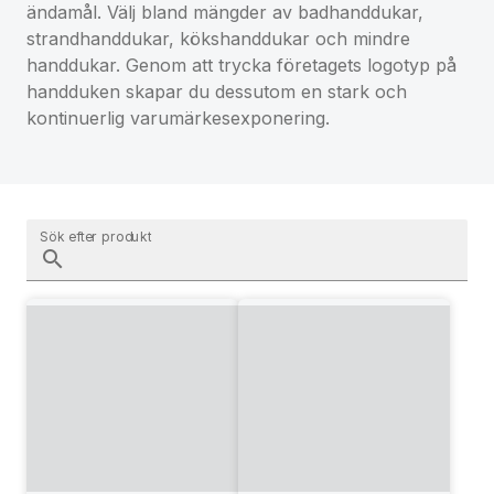
ändamål. Välj bland mängder av badhanddukar,
strandhanddukar, kökshanddukar och mindre
handdukar. Genom att trycka företagets logotyp på
handduken skapar du dessutom en stark och
kontinuerlig varumärkesexponering.
Sök efter produkt