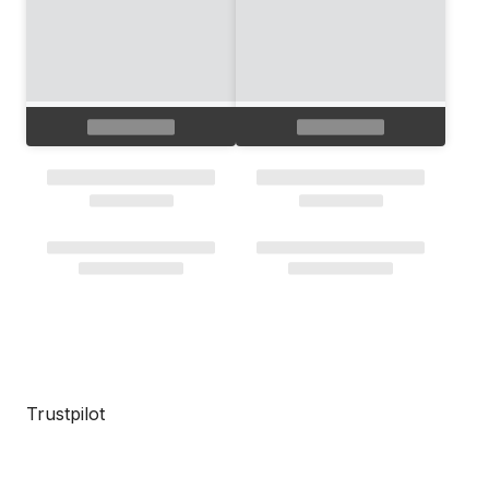
Trustpilot