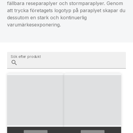
fällbara reseparaplyer och stormparaplyer. Genom
att trycka företagets logotyp på paraplyet skapar du
dessutom en stark och kontinuerlig
varumärkesexponering.
Sök efter produkt