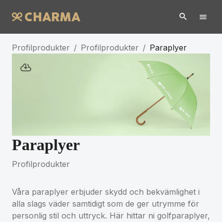
Profilprodukter
/
Profilprodukter
/
Paraplyer
Paraplyer
Profilprodukter
Våra paraplyer erbjuder skydd och bekvämlighet i
alla slags väder samtidigt som de ger utrymme för
personlig stil och uttryck. Här hittar ni golfparaplyer,