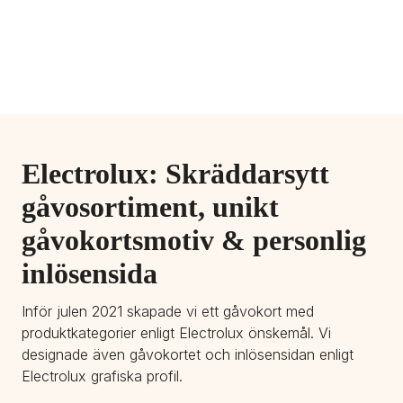
Electrolux: Skräddarsytt 
gåvosortiment, unikt 
gåvokortsmotiv & personlig 
inlösensida
Inför julen 2021 skapade vi ett gåvokort med 
produktkategorier enligt Electrolux önskemål. Vi 
designade även gåvokortet och inlösensidan enligt 
Electrolux grafiska profil.