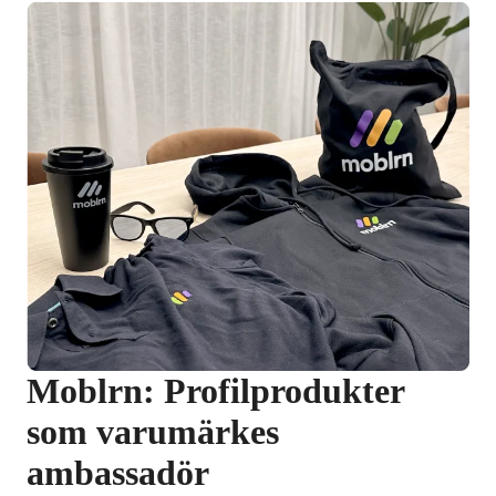
Moblrn: Profilprodukter 
som varumärkes 
ambassadör