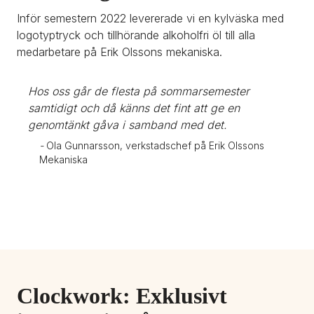
Inför semestern 2022 levererade vi en kylväska med 
logotyptryck och tillhörande alkoholfri öl till alla 
medarbetare på Erik Olssons mekaniska.
Hos oss går de flesta på sommarsemester 
samtidigt och då känns det fint att ge en 
genomtänkt gåva i samband med det.
- 
Ola Gunnarsson, verkstadschef på Erik Olssons 
Mekaniska
Clockwork: Exklusivt 