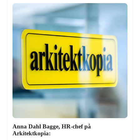
Anna Dahl Bagge, HR-chef på 
Arkitektkopia: