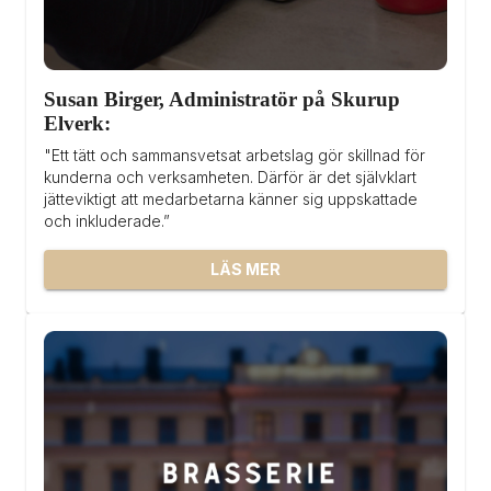
Susan Birger, Administratör på Skurup 
Elverk:
"Ett tätt och sammansvetsat arbetslag gör skillnad för 
kunderna och verksamheten. Därför är det självklart 
jätteviktigt att medarbetarna känner sig uppskattade 
och inkluderade.”
LÄS MER