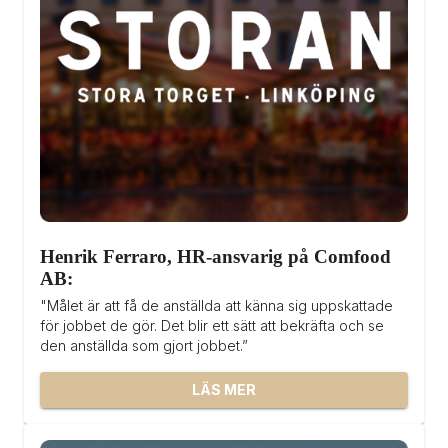
Henrik Ferraro, HR-ansvarig på Comfood 
AB:
"Målet är att få de anställda att känna sig uppskattade 
för jobbet de gör. Det blir ett sätt att bekräfta och se 
den anställda som gjort jobbet.”
LÄS MER