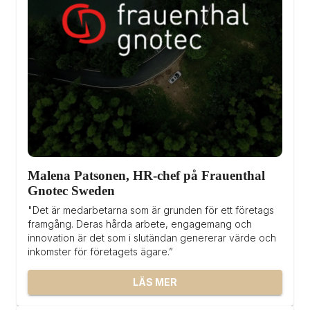
Malena Patsonen, HR-chef på Frauenthal 
Gnotec Sweden
"Det är medarbetarna som är grunden för ett företags 
framgång. Deras hårda arbete, engagemang och 
innovation är det som i slutändan genererar värde och 
inkomster för företagets ägare.”
LÄS MER