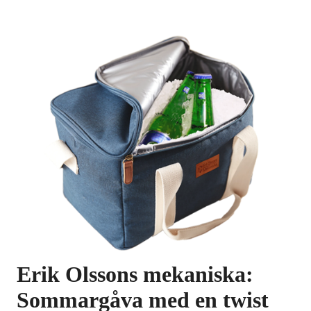
Erik Olssons mekaniska: 
Sommargåva med en twist