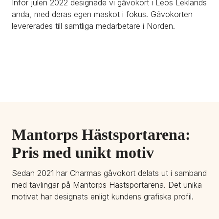
Inför julen 2022 designade vi gåvokort i Leos Leklands 
anda, med deras egen maskot i fokus. Gåvokorten 
levererades till samtliga medarbetare i Norden.
Mantorps Hästsportarena: 
Pris med unikt motiv
Sedan 2021 har Charmas gåvokort delats ut i samband 
med tävlingar på Mantorps Hästsportarena. Det unika 
motivet har designats enligt kundens grafiska profil.