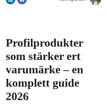
Profilprodukter 
som stärker ert 
varumärke – en 
komplett guide 
2026