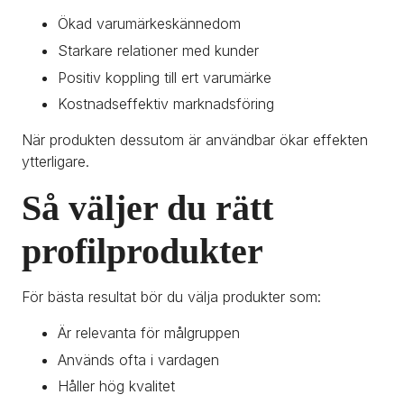
Ökad varumärkeskännedom
Starkare relationer med kunder
Positiv koppling till ert varumärke
Kostnadseffektiv marknadsföring
När produkten dessutom är användbar ökar effekten 
ytterligare.
Så väljer du rätt 
profilprodukter
För bästa resultat bör du välja produkter som:
Är relevanta för målgruppen
Används ofta i vardagen
Håller hög kvalitet