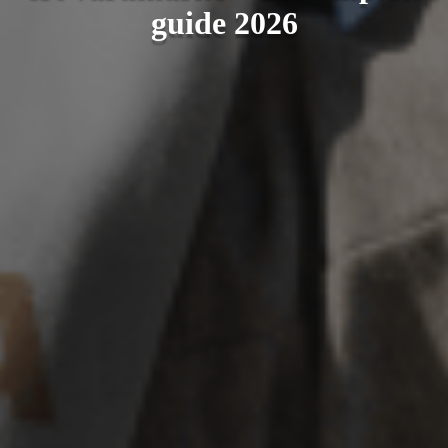
guide 2026