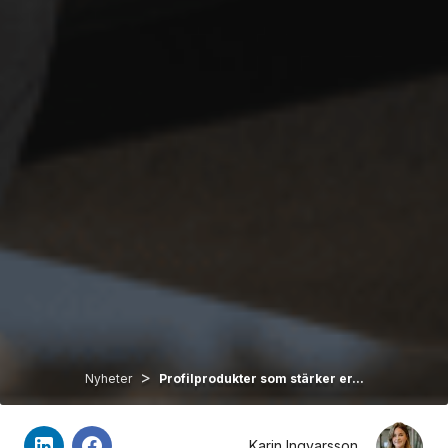
>
Nyheter
Profilprodukter som stärker er...
Karin Ingvarsson