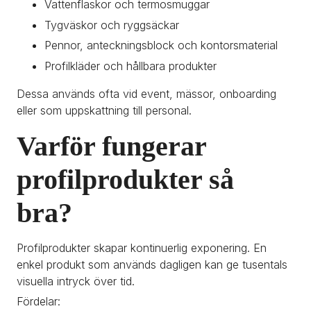
Vattenflaskor och termosmuggar
Tygväskor och ryggsäckar
Pennor, anteckningsblock och kontorsmaterial
Profilkläder och hållbara produkter
Dessa används ofta vid event, mässor, onboarding 
eller som uppskattning till personal.
Varför fungerar 
profilprodukter så 
bra?
Profilprodukter skapar kontinuerlig exponering. En 
enkel produkt som används dagligen kan ge tusentals 
visuella intryck över tid.
Fördelar: