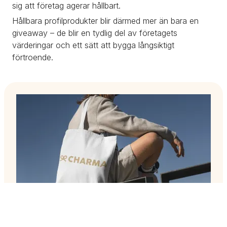
sig att företag agerar hållbart.
Hållbara profilprodukter blir därmed mer än bara en 
giveaway – de blir en tydlig del av företagets 
värderingar och ett sätt att bygga långsiktigt 
förtroende.
Intresserad av 