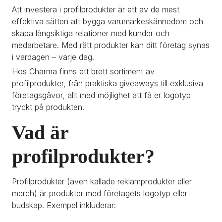
Att investera i profilprodukter är ett av de mest 
effektiva sätten att bygga varumärkeskännedom och 
skapa långsiktiga relationer med kunder och 
medarbetare. Med rätt produkter kan ditt företag synas 
i vardagen – varje dag.
Hos Charma finns ett brett sortiment av 
profilprodukter, från praktiska giveaways till exklusiva 
företagsgåvor, allt med möjlighet att få er logotyp 
tryckt på produkten.
Vad är 
profilprodukter?
Profilprodukter (även kallade reklamprodukter eller 
merch) är produkter med företagets logotyp eller 
budskap. Exempel inkluderar: