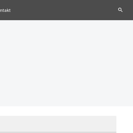
ntakt