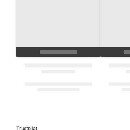
Trustpilot