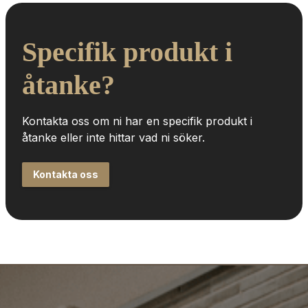
Specifik produkt i 
åtanke?
Kontakta oss om ni har en specifik produkt i 
åtanke eller inte hittar vad ni söker.
Kontakta oss