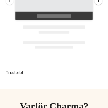
Trustpilot
Varför Charma?