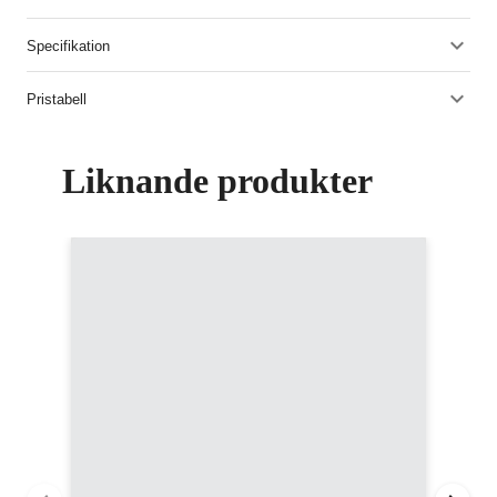
Specifikation
Pristabell
Liknande produkter