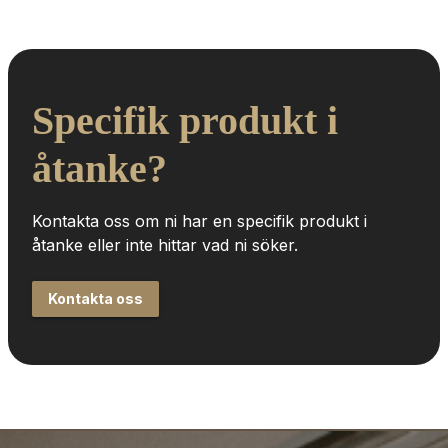
Specifik produkt i 
åtanke?
Kontakta oss om ni har en specifik produkt i 
åtanke eller inte hittar vad ni söker.
Kontakta oss