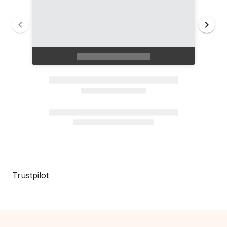
Trustpilot