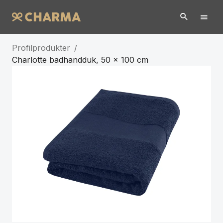
Profilprodukter
/
Charlotte badhandduk, 50 x 100 cm