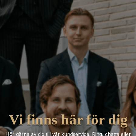
Vi finns här för dig
Hör gärna av dig till vår kundservice. Ring, chatta eller