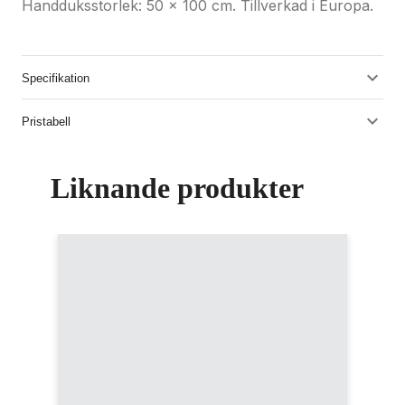
Handduksstorlek: 50 x 100 cm. Tillverkad i Europa.
Specifikation
Pristabell
Liknande produkter