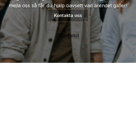
mejla oss så får du hjälp oavsett vad ärendet gäller!
Kontakta oss
Trustpilot