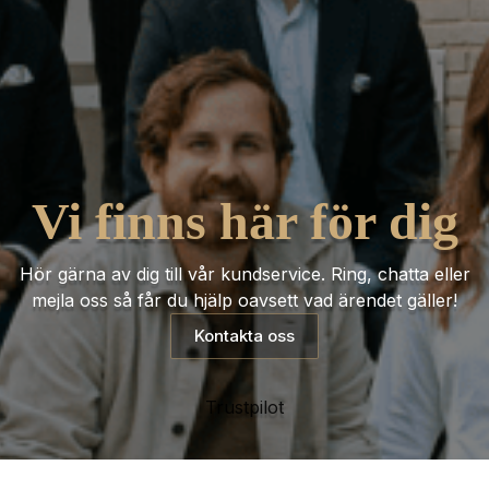
Vi finns här för dig
Hör gärna av dig till vår kundservice. Ring, chatta eller
mejla oss så får du hjälp oavsett vad ärendet gäller!
Kontakta oss
Trustpilot