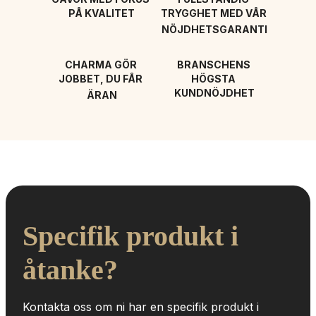
PÅ KVALITET
TRYGGHET MED VÅR 
NÖJDHETSGARANTI
CHARMA GÖR 
BRANSCHENS 
JOBBET, DU FÅR 
HÖGSTA 
KUNDNÖJDHET
ÄRAN
Specifik produkt i 
åtanke?
Kontakta oss om ni har en specifik produkt i 