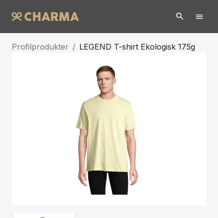
Profilprodukter
/
LEGEND T-shirt Ekologisk 175g