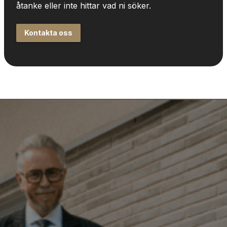
åtanke eller inte hittar vad ni söker.
Kontakta oss