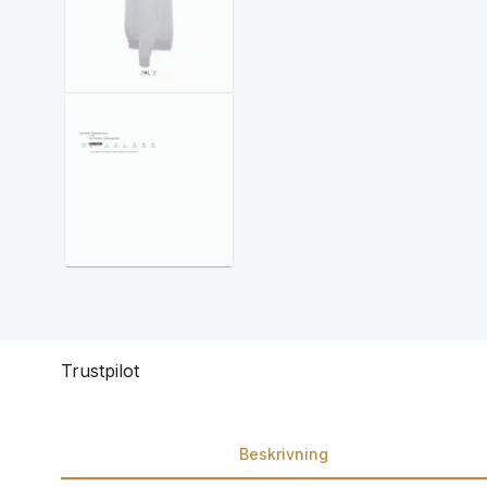
Trustpilot
Beskrivning