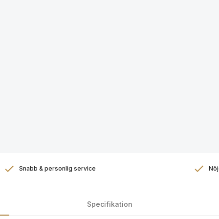
Snabb & personlig service
Nöj
Specifikation