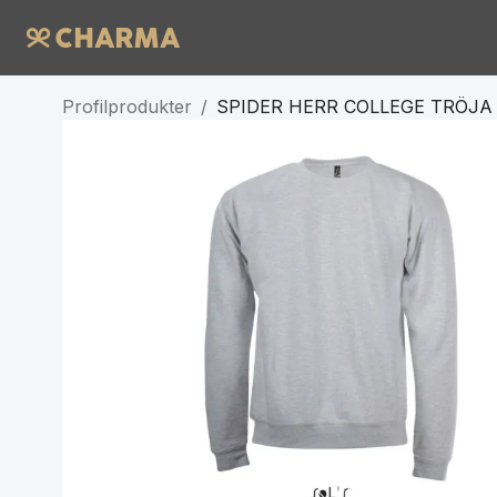
Profilprodukter
/
SPIDER HERR COLLEGE TRÖJA