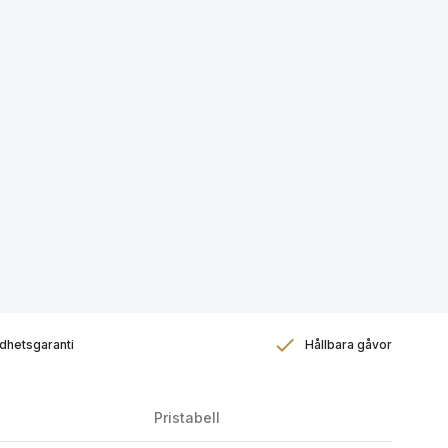
dhetsgaranti
Hållbara gåvor
Pristabell