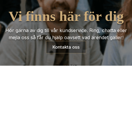
Vi finns här för dig
Hör gärna av dig till vår kundservice. Ring, chatta eller
mejla oss så får du hjälp oavsett vad ärendet gäller!
Kontakta oss
Trustpilot