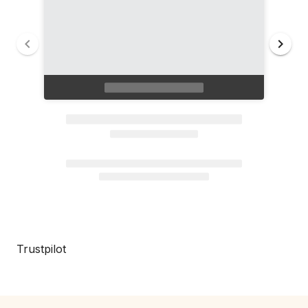
Trustpilot