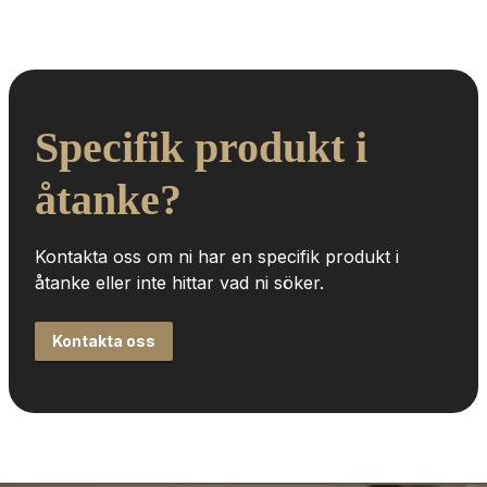
Specifik produkt i 
åtanke?
Kontakta oss om ni har en specifik produkt i 
åtanke eller inte hittar vad ni söker.
Kontakta oss