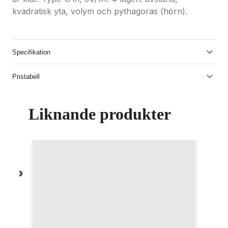
kvadratisk yta, volym och pythagoras (hörn).
Specifikation
Pristabell
Liknande produkter