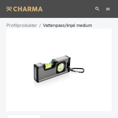
Profilprodukter
/
Vattenpass/linjal medium