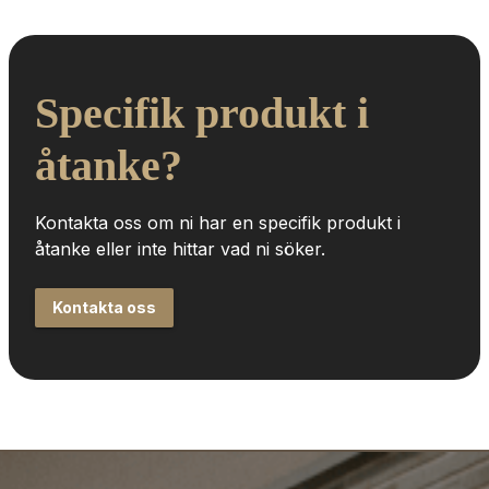
Specifik produkt i 
åtanke?
Kontakta oss om ni har en specifik produkt i 
åtanke eller inte hittar vad ni söker.
Kontakta oss