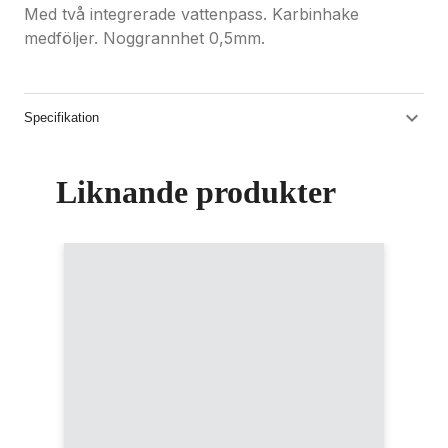
Med två integrerade vattenpass. Karbinhake
medföljer. Noggrannhet 0,5mm.
Specifikation
Liknande produkter