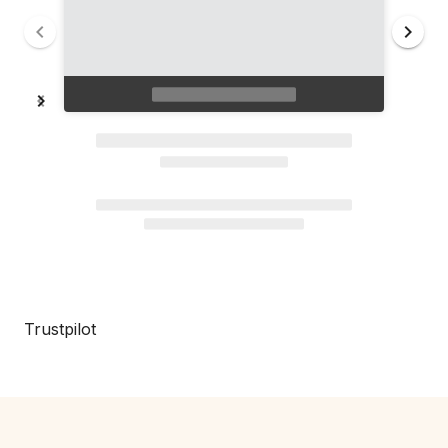
Trustpilot