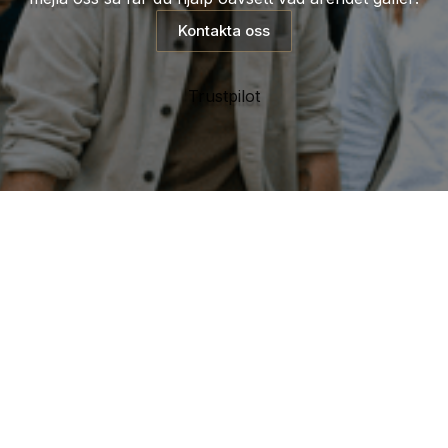
Kontakta oss
Trustpilot