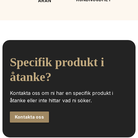
ÄRAN
Specifik produkt i 
åtanke?
Kontakta oss om ni har en specifik produkt i 
åtanke eller inte hittar vad ni söker.
Kontakta oss