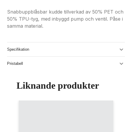
Snabbuppblåsbar kudde tillverkad av 50% PET och
50% TPU-tyg, med inbyggd pump och ventil. Påse i
samma material.
Specifikation
Pristabell
Liknande produkter