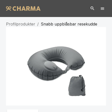
Profilprodukter
/
Snabb uppblåsbar resekudde