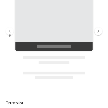
Trustpilot