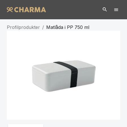
Profilprodukter
/
Matlåda i PP 750 ml