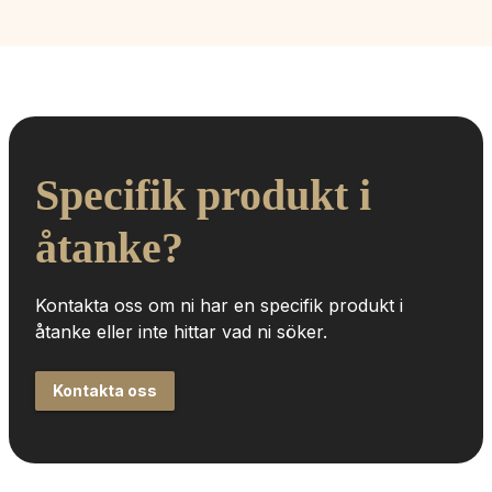
Specifik produkt i 
åtanke?
Kontakta oss om ni har en specifik produkt i 
åtanke eller inte hittar vad ni söker.
Kontakta oss