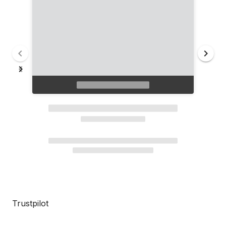
Trustpilot