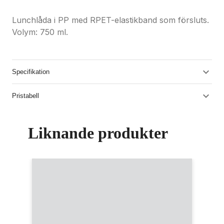
Lunchlåda i PP med RPET-elastikband som försluts.
Volym: 750 ml.
Specifikation
Pristabell
Liknande produkter