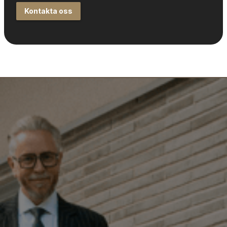
Kontakta oss