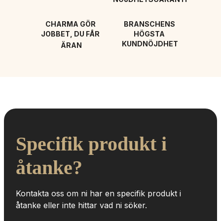
CHARMA GÖR 
BRANSCHENS 
JOBBET, DU FÅR 
HÖGSTA 
KUNDNÖJDHET
ÄRAN
Specifik produkt i 
åtanke?
Kontakta oss om ni har en specifik produkt i 
åtanke eller inte hittar vad ni söker.