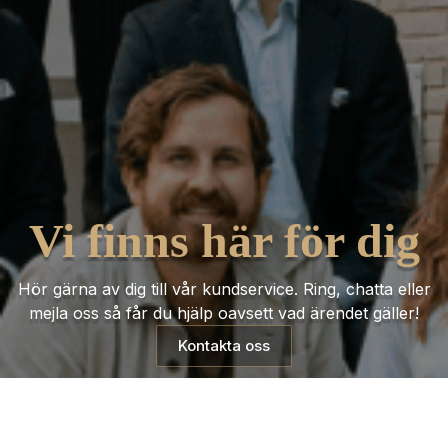
Vi finns här för dig
Hör gärna av dig till vår kundservice. Ring, chatta eller
mejla oss så får du hjälp oavsett vad ärendet gäller!
Kontakta oss
Trustpilot