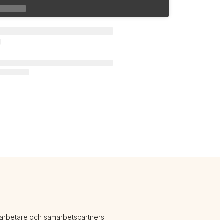
darbetare och samarbetspartners.