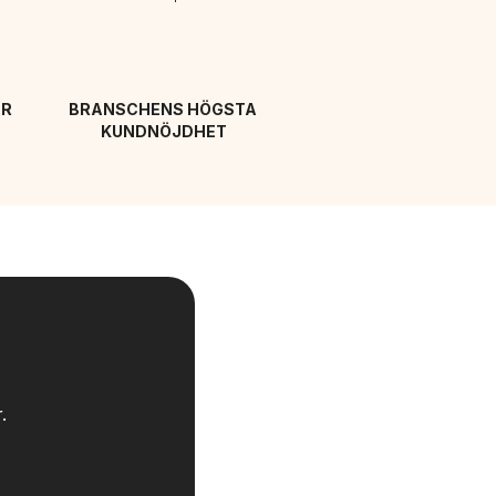
R 
BRANSCHENS HÖGSTA 
KUNDNÖJDHET
.