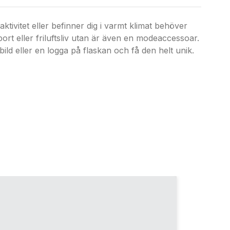
aktivitet eller befinner dig i varmt klimat behöver
ort eller friluftsliv utan är även en modeaccessoar.
ild eller en logga på flaskan och få den helt unik.