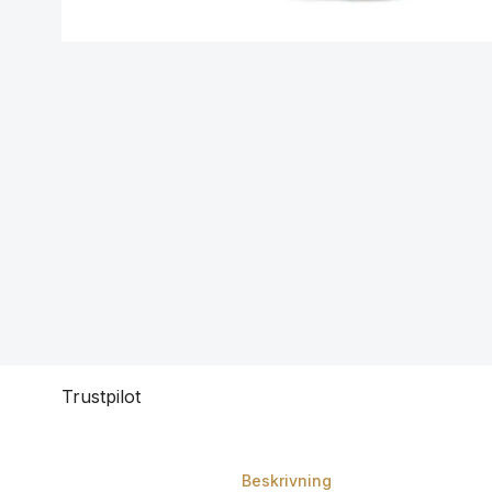
Trustpilot
Beskrivning