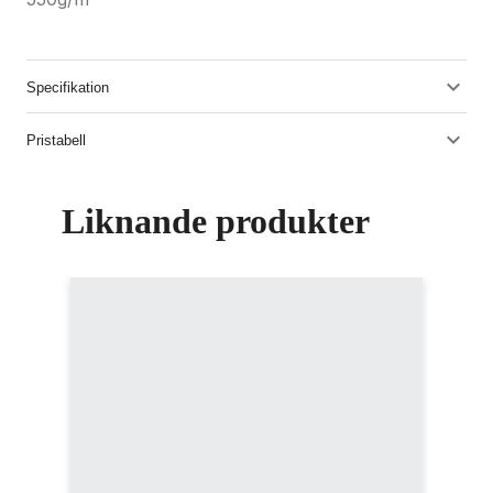
Specifikation
Pristabell
Liknande produkter