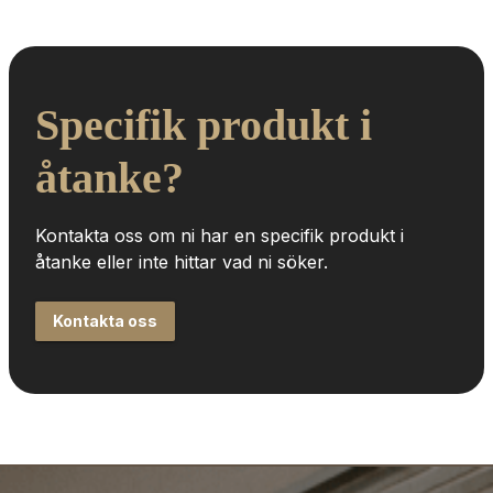
Specifik produkt i 
åtanke?
Kontakta oss om ni har en specifik produkt i 
åtanke eller inte hittar vad ni söker.
Kontakta oss