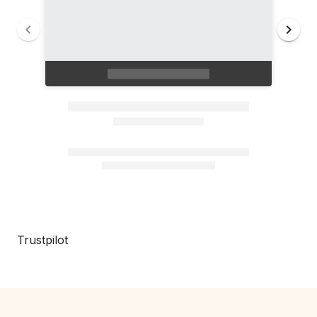
Trustpilot