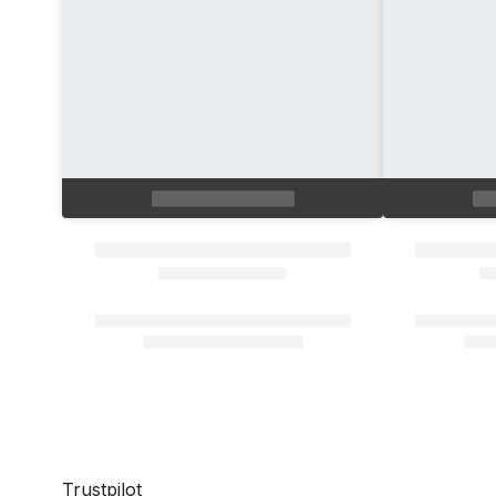
Trustpilot