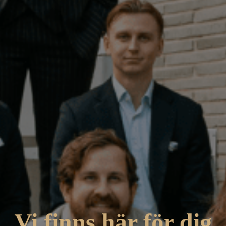
Vi finns här för dig