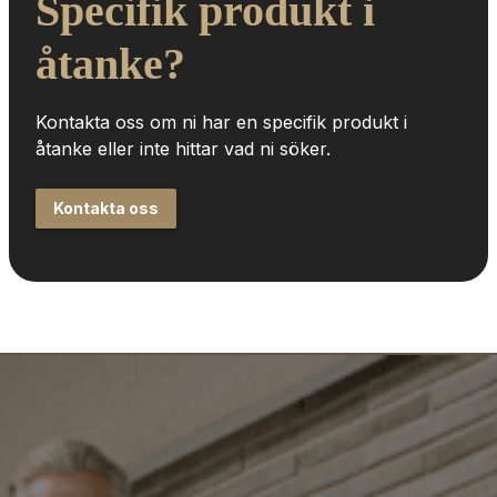
Specifik produkt i 
åtanke?
Kontakta oss om ni har en specifik produkt i 
åtanke eller inte hittar vad ni söker.
Kontakta oss