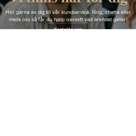
Hör gärna av dig till vår kundservice. Ring, chatta eller
mejla oss så får du hjälp oavsett vad ärendet gäller!
Kontakta oss
Trustpilot